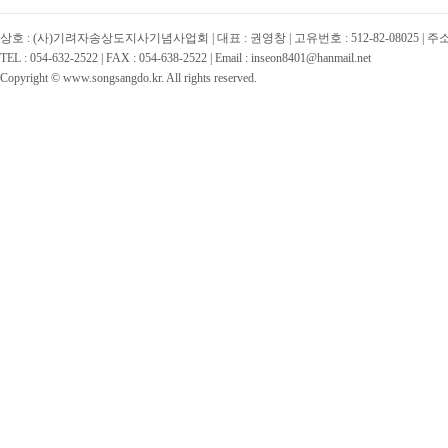
상호 : (사)기려자송상도지사기념사업회 | 대표 : 권영창 | 고유번호 : 512-82-08025 | 
TEL : 054-632-2522 | FAX : 054-638-2522 | Email : inseon8401@hanmail.net
Copyright © www.songsangdo.kr. All rights reserved.