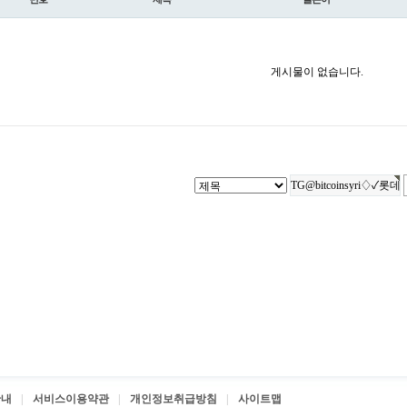
게시물이 없습니다.
안내
서비스이용약관
개인정보취급방침
사이트맵