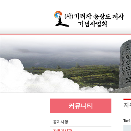
자
커뮤니티
Tota
공지사항
자유게시판