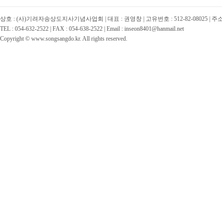
상호 : (사)기려자송상도지사기념사업회 | 대표 : 권영창 | 고유번호 : 512-82-08025 | 
TEL : 054-632-2522 | FAX : 054-638-2522 | Email : inseon8401@hanmail.net
Copyright © www.songsangdo.kr. All rights reserved.