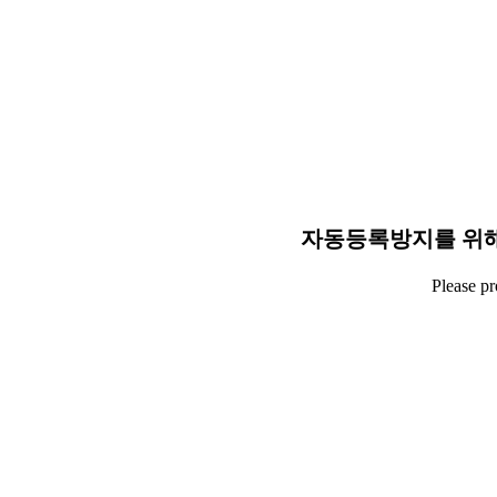
자동등록방지를 위해
Please p