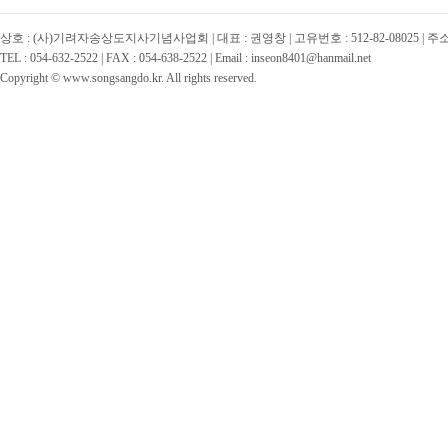
상호 : (사)기려자송상도지사기념사업회 | 대표 : 권영창 | 고유번호 : 512-82-08025 | 
TEL : 054-632-2522 | FAX : 054-638-2522 | Email : inseon8401@hanmail.net
Copyright © www.songsangdo.kr. All rights reserved.