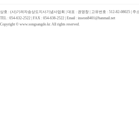
상호 : (사)기려자송상도지사기념사업회 | 대표 : 권영창 | 고유번호 : 512-82-08025 | 
TEL : 054-632-2522 | FAX : 054-638-2522 | Email : inseon8401@hanmail.net
Copyright © www.songsangdo.kr. All rights reserved.