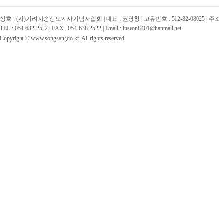
상호 : (사)기려자송상도지사기념사업회 | 대표 : 권영창 | 고유번호 : 512-82-08025 | 
TEL : 054-632-2522 | FAX : 054-638-2522 | Email : inseon8401@hanmail.net
Copyright © www.songsangdo.kr. All rights reserved.