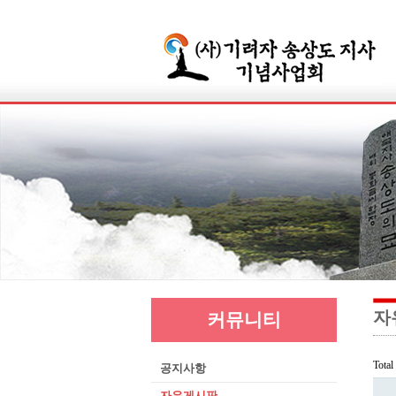
자
커뮤니티
Tota
공지사항
자유게시판