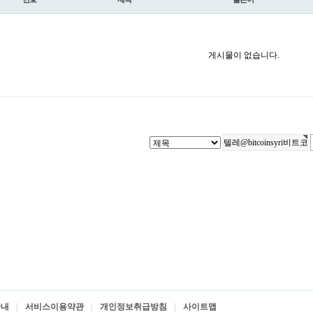
게시물이 없습니다.
안내
서비스이용약관
개인정보취급방침
사이트맵