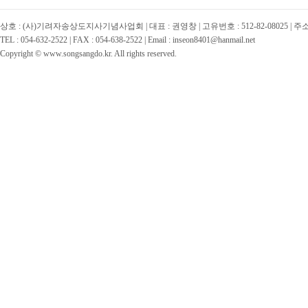
상호 : (사)기려자송상도지사기념사업회 | 대표 : 권영창 | 고유번호 : 512-82-08025 | 
TEL : 054-632-2522 | FAX : 054-638-2522 | Email : inseon8401@hanmail.net
Copyright © www.songsangdo.kr. All rights reserved.