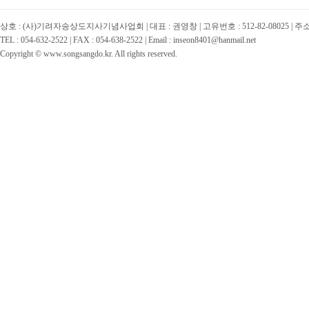
상호 : (사)기려자송상도지사기념사업회 | 대표 : 권영창 | 고유번호 : 512-82-08025 | 
TEL : 054-632-2522 | FAX : 054-638-2522 | Email : inseon8401@hanmail.net
Copyright © www.songsangdo.kr. All rights reserved.