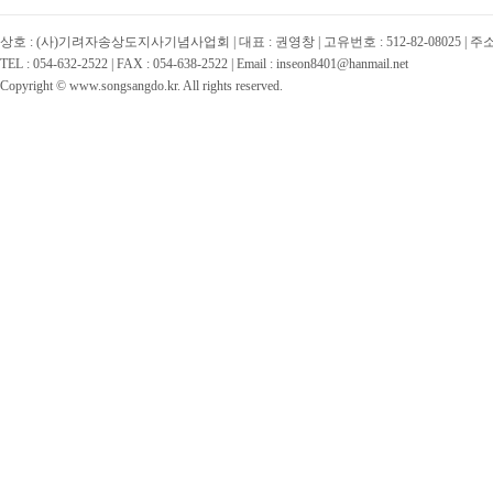
상호 : (사)기려자송상도지사기념사업회 | 대표 : 권영창 | 고유번호 : 512-82-08025 | 
TEL : 054-632-2522 | FAX : 054-638-2522 | Email : inseon8401@hanmail.net
Copyright © www.songsangdo.kr. All rights reserved.