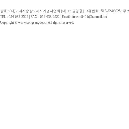
상호 : (사)기려자송상도지사기념사업회 | 대표 : 권영창 | 고유번호 : 512-82-08025 | 
TEL : 054-632-2522 | FAX : 054-638-2522 | Email : inseon8401@hanmail.net
Copyright © www.songsangdo.kr. All rights reserved.