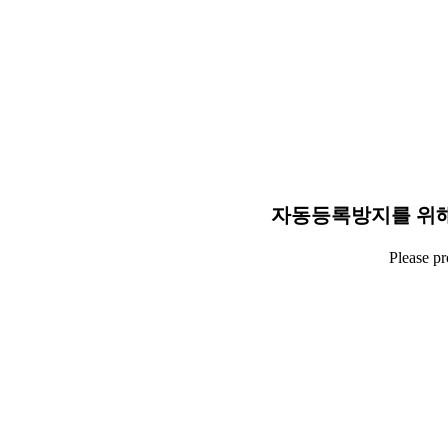
자동등록방지를 위해
Please p