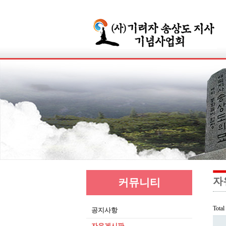
자
커뮤니티
Tota
공지사항
자유게시판