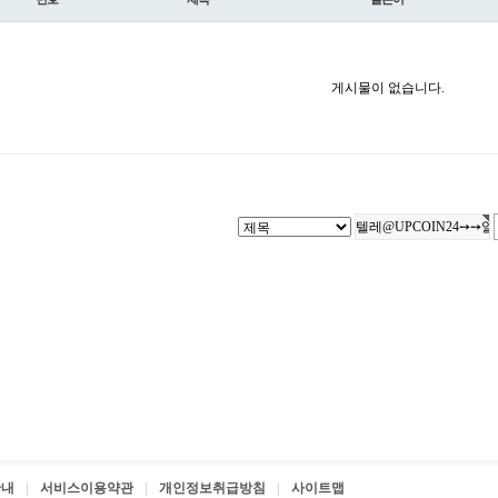
게시물이 없습니다.
안내
서비스이용약관
개인정보취급방침
사이트맵