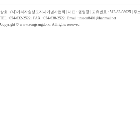
상호 : (사)기려자송상도지사기념사업회 | 대표 : 권영창 | 고유번호 : 512-82-08025 | 
TEL : 054-632-2522 | FAX : 054-638-2522 | Email : inseon8401@hanmail.net
Copyright © www.songsangdo.kr. All rights reserved.