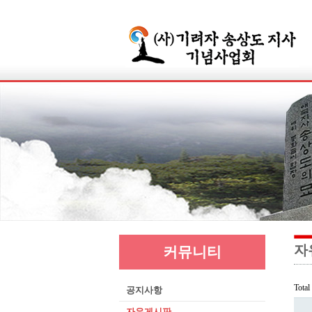
자
커뮤니티
Tota
공지사항
자유게시판