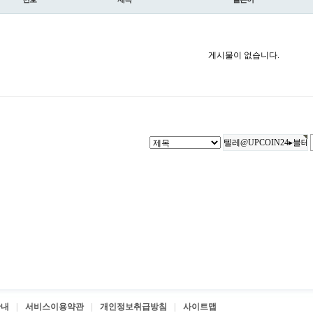
게시물이 없습니다.
안내
서비스이용약관
개인정보취급방침
사이트맵