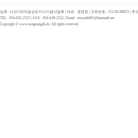
상호 : (사)기려자송상도지사기념사업회 | 대표 : 권영창 | 고유번호 : 512-82-08025 | 
TEL : 054-632-2522 | FAX : 054-638-2522 | Email : inseon8401@hanmail.net
Copyright © www.songsangdo.kr. All rights reserved.