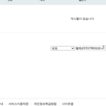
게시물이 없습니다.
안내
서비스이용약관
개인정보취급방침
사이트맵