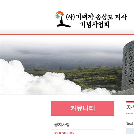
자
커뮤니티
Tota
공지사항
자유게시판