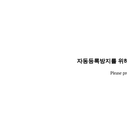
자동등록방지를 위해
Please p