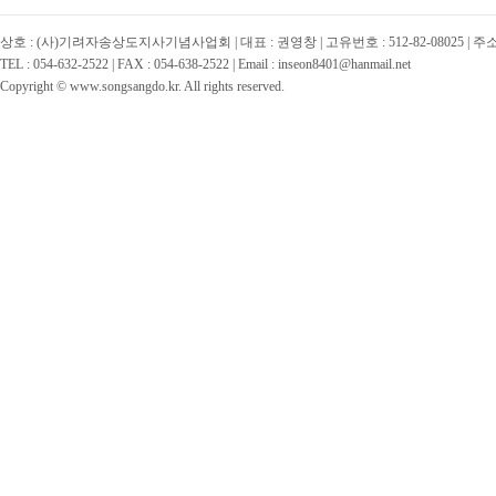
상호 : (사)기려자송상도지사기념사업회 | 대표 : 권영창 | 고유번호 : 512-82-08025 | 
TEL : 054-632-2522 | FAX : 054-638-2522 | Email : inseon8401@hanmail.net
Copyright © www.songsangdo.kr. All rights reserved.