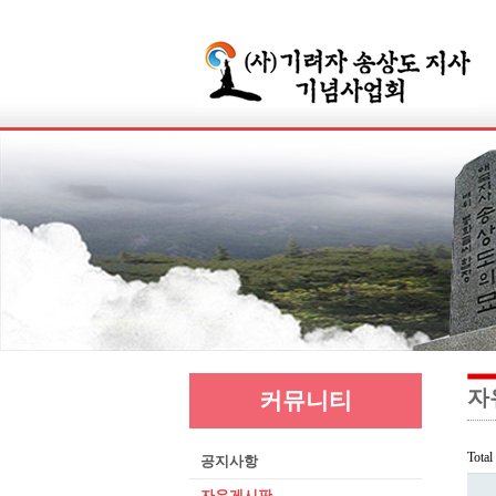
자
커뮤니티
Tota
공지사항
자유게시판