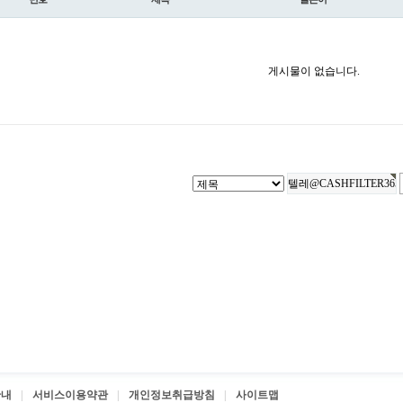
게시물이 없습니다.
안내
서비스이용약관
개인정보취급방침
사이트맵