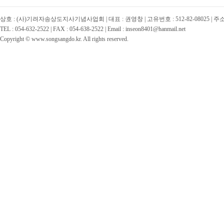
상호 : (사)기려자송상도지사기념사업회 | 대표 : 권영창 | 고유번호 : 512-82-08025 | 
TEL : 054-632-2522 | FAX : 054-638-2522 | Email : inseon8401@hanmail.net
Copyright © www.songsangdo.kr. All rights reserved.