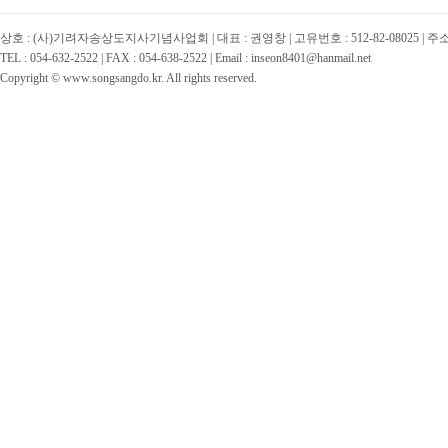
상호 : (사)기려자송상도지사기념사업회 | 대표 : 권영창 | 고유번호 : 512-82-08025 | 
TEL : 054-632-2522 | FAX : 054-638-2522 | Email : inseon8401@hanmail.net
Copyright © www.songsangdo.kr. All rights reserved.