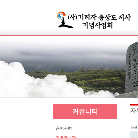
자
커뮤니티
Tota
공지사항
자유게시판