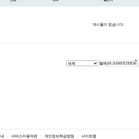
게시물이 없습니다.
안내
서비스이용약관
개인정보취급방침
사이트맵