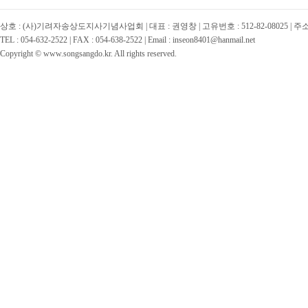
상호 : (사)기려자송상도지사기념사업회 | 대표 : 권영창 | 고유번호 : 512-82-08025 | 
TEL : 054-632-2522 | FAX : 054-638-2522 | Email : inseon8401@hanmail.net
Copyright © www.songsangdo.kr. All rights reserved.