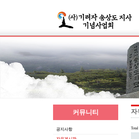
자
커뮤니티
Tota
공지사항
자유게시판