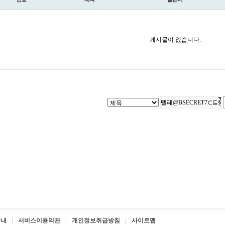
게시물이 없습니다.
안내
서비스이용약관
개인정보취급방침
사이트맵