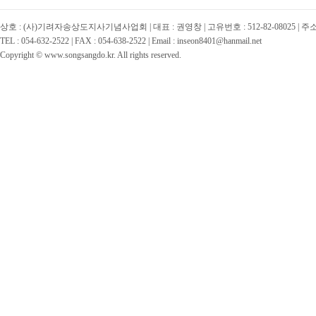
상호 : (사)기려자송상도지사기념사업회 | 대표 : 권영창 | 고유번호 : 512-82-08025 | 
TEL : 054-632-2522 | FAX : 054-638-2522 | Email : inseon8401@hanmail.net
Copyright © www.songsangdo.kr. All rights reserved.