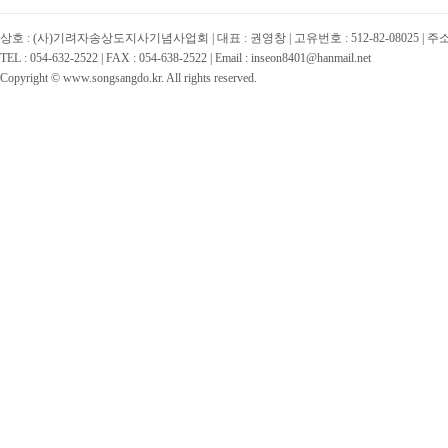
상호 : (사)기려자송상도지사기념사업회 | 대표 : 권영창 | 고유번호 : 512-82-08025 | 
TEL : 054-632-2522 | FAX : 054-638-2522 | Email : inseon8401@hanmail.net
Copyright © www.songsangdo.kr. All rights reserved.