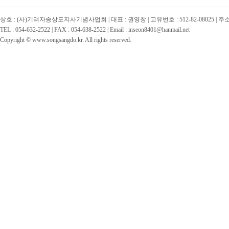
상호 : (사)기려자송상도지사기념사업회 | 대표 : 권영창 | 고유번호 : 512-82-08025 | 
TEL : 054-632-2522 | FAX : 054-638-2522 | Email : inseon8401@hanmail.net
Copyright © www.songsangdo.kr. All rights reserved.