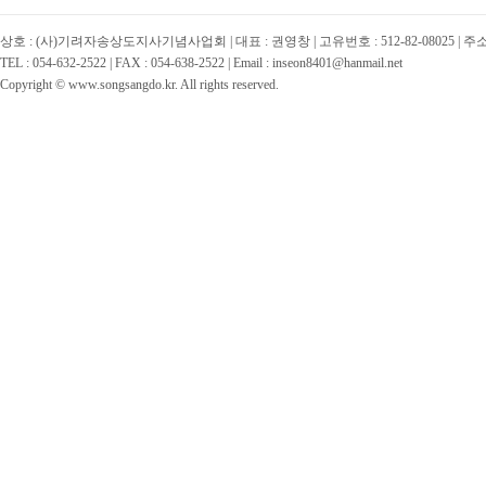
상호 : (사)기려자송상도지사기념사업회 | 대표 : 권영창 | 고유번호 : 512-82-08025 | 
TEL : 054-632-2522 | FAX : 054-638-2522 | Email : inseon8401@hanmail.net
Copyright © www.songsangdo.kr. All rights reserved.