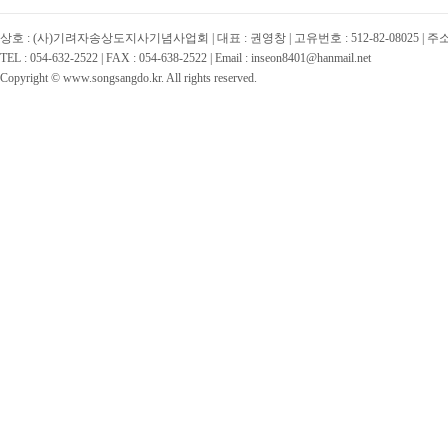
상호 : (사)기려자송상도지사기념사업회 | 대표 : 권영창 | 고유번호 : 512-82-08025 | 
TEL : 054-632-2522 | FAX : 054-638-2522 | Email : inseon8401@hanmail.net
Copyright © www.songsangdo.kr. All rights reserved.